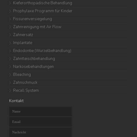
Kieferorthopädische Behandlung
Prophylaxe Programm für Kinder
Fissurenversiegelung
Zahnreinigung mit Air Flow
Zahnersatz
Implantate
Endodontie (Wurzelbehandlung)
Zahnfleischbehandlung
Narkosebehandlungen
Bleaching
Zahnschmuck
Recall System
Kontakt