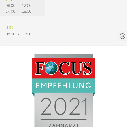
08:00 - 12:00
14:00 - 19:00
[ FR ]
08:00 - 12:00