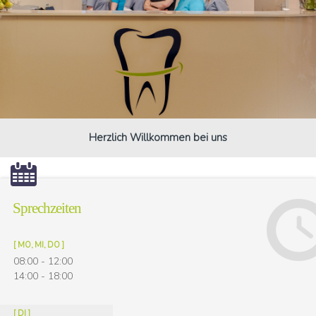
Herzlich Willkommen bei uns
Sprechzeiten
[ MO, MI, DO ]
08:00 - 12:00
14:00 - 18:00
[ DI ]